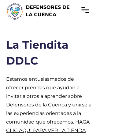
DEFENSORES DE
LA CUENCA
La Tiendita
DDLC
Estamos entusiasmados de
ofrecer prendas que ayudan a
invitar a otros a aprender sobre
Defensores de la Cuenca y unirse a
las experiencias orientadas a la
comunidad que ofrecemos.
HAGA
CLIC AQUÍ PARA VER LA TIENDA