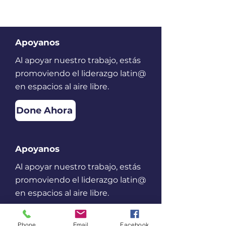
Apoyanos
Al apoyar nuestro trabajo, estás
promoviendo el liderazgo latin@
en espacios al aire libre.
Done Ahora
Apoyanos
Al apoyar nuestro trabajo, estás
promoviendo el liderazgo latin@
en espacios al aire libre.
Done Ahora
Phone
Email
Facebook