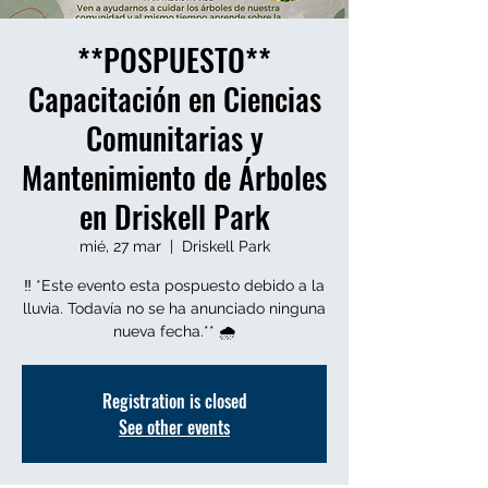
**POSPUESTO**
Capacitación en Ciencias
Comunitarias y
Mantenimiento de Árboles
en Driskell Park
mié, 27 mar
  |  
Driskell Park
‼️ *Este evento esta pospuesto debido a la
lluvia. Todavía no se ha anunciado ninguna
Registration is closed
See other events