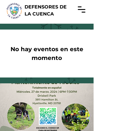
DEFENSORES DE
LA CUENCA
No hay eventos en este
momento