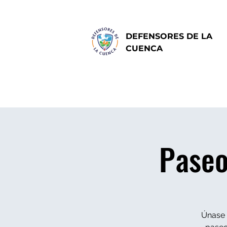
DEFENSORES DE LA
CUENCA
Paseo
Únase 