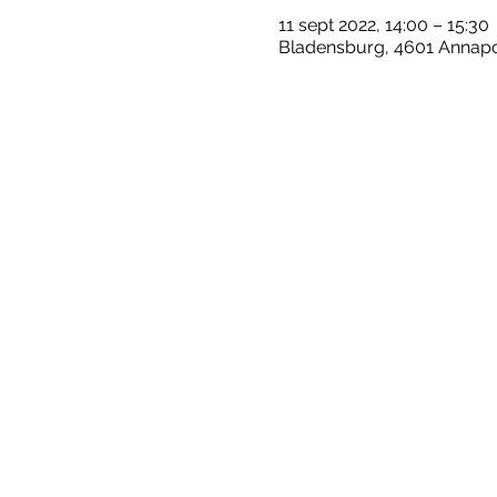
11 sept 2022, 14:00 – 15:30
Bladensburg, 4601 Annapo