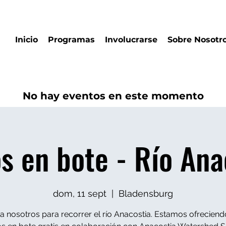
Inicio
Programas
Involucrarse
Sobre Nosotr
No hay eventos en este momento
s en bote - Río Ana
dom, 11 sept
  |  
Bladensburg
a nosotros para recorrer el río Anacostia. Estamos ofreciend