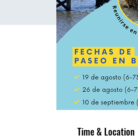
Time & Location