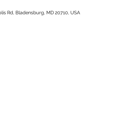
lis Rd, Bladensburg, MD 20710, USA