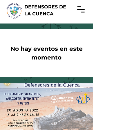
DEFENSORES DE
LA CUENCA
No hay eventos en este
momento