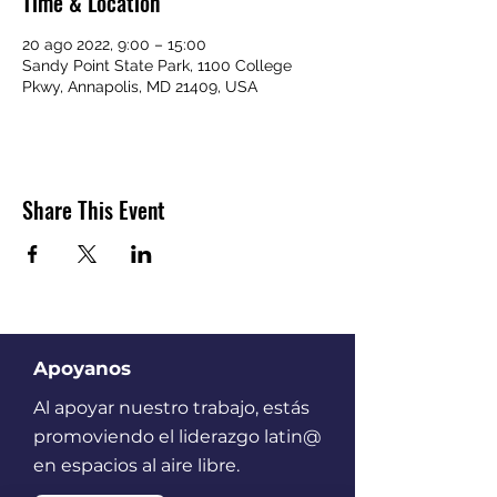
Time & Location
20 ago 2022, 9:00 – 15:00
Sandy Point State Park, 1100 College
Pkwy, Annapolis, MD 21409, USA
Share This Event
Apoyanos
Al apoyar nuestro trabajo, estás
promoviendo el liderazgo latin@
en espacios al aire libre.