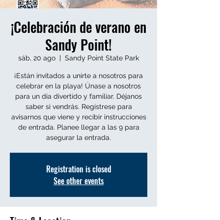
¡Celebración de verano en
Sandy Point!
sáb, 20 ago
  |  
Sandy Point State Park
¡Están invitados a unirte a nosotros para
celebrar en la playa! Únase a nosotros
para un día divertido y familiar. Déjanos
saber si vendrás. Regístrese para
avisarnos que viene y recibir instrucciones
de entrada. Planee llegar a las 9 para
asegurar la entrada.
Registration is closed
See other events